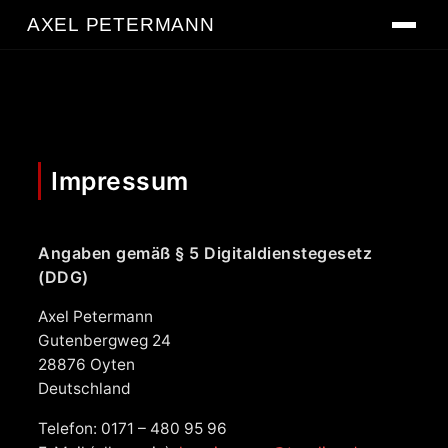
AXEL PETERMANN
Impressum
Angaben gemäß § 5 Digitaldienstegesetz
(DDG)
Axel Petermann
Gutenbergweg 24
28876 Oyten
Deutschland
Telefon: 0171 – 480 95 96