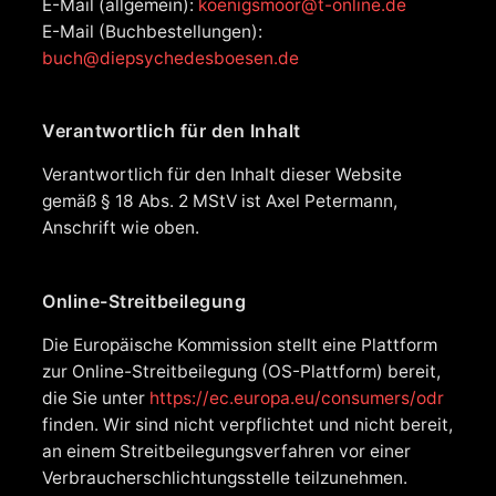
E-Mail (allgemein):
koenigsmoor@t-online.de
E-Mail (Buchbestellungen):
buch@diepsychedesboesen.de
Verantwortlich für den Inhalt
Verantwortlich für den Inhalt dieser Website
gemäß § 18 Abs. 2 MStV ist Axel Petermann,
Anschrift wie oben.
Online-Streitbeilegung
Die Europäische Kommission stellt eine Plattform
zur Online-Streitbeilegung (OS-Plattform) bereit,
die Sie unter
https://ec.europa.eu/consumers/odr
finden. Wir sind nicht verpflichtet und nicht bereit,
an einem Streitbeilegungsverfahren vor einer
Verbraucherschlichtungsstelle teilzunehmen.