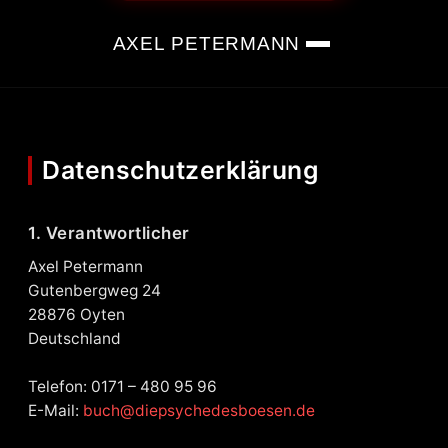
AXEL PETERMANN
Datenschutzerklärung
1. Verantwortlicher
Axel Petermann
Gutenbergweg 24
28876 Oyten
Deutschland
Telefon: 0171 – 480 95 96
E-Mail:
buch@diepsychedesboesen.de