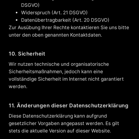
DSGVO)
Widerspruch (Art. 21 DSGVO)
Datenübertragbarkeit (Art. 20 DSGVO)
Zur Ausübung Ihrer Rechte kontaktieren Sie uns bitte
unter den oben genannten Kontaktdaten.
10. Sicherheit
Wir nutzen technische und organisatorische
Sicherheitsmaßnahmen, jedoch kann eine
vollständige Sicherheit im Internet nicht garantiert
werden.
11. Änderungen dieser Datenschutzerklärung
Diese Datenschutzerklärung kann aufgrund
gesetzlicher Vorgaben angepasst werden. Es gilt
stets die aktuelle Version auf dieser Website.