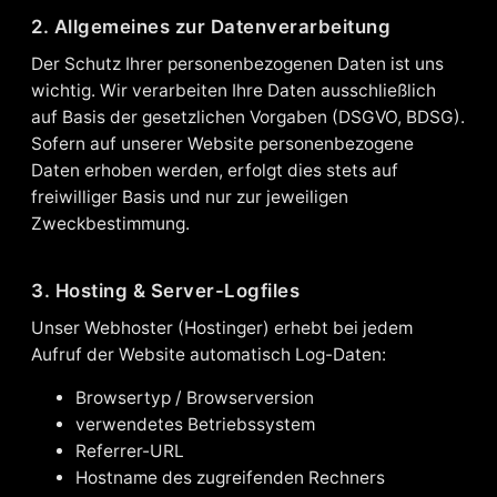
2. Allgemeines zur Datenverarbeitung
Der Schutz Ihrer personenbezogenen Daten ist uns
wichtig. Wir verarbeiten Ihre Daten ausschließlich
auf Basis der gesetzlichen Vorgaben (DSGVO, BDSG).
Sofern auf unserer Website personenbezogene
Daten erhoben werden, erfolgt dies stets auf
freiwilliger Basis und nur zur jeweiligen
Zweckbestimmung.
3. Hosting & Server-Logfiles
Unser Webhoster (Hostinger) erhebt bei jedem
Aufruf der Website automatisch Log-Daten:
Browsertyp / Browserversion
verwendetes Betriebssystem
Referrer-URL
Hostname des zugreifenden Rechners