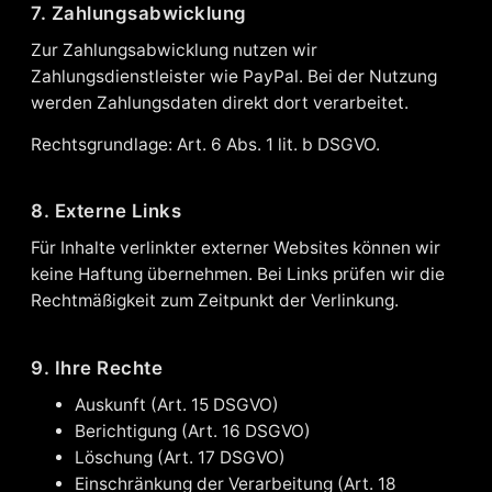
7. Zahlungsabwicklung
Zur Zahlungsabwicklung nutzen wir
Zahlungsdienstleister wie PayPal. Bei der Nutzung
werden Zahlungsdaten direkt dort verarbeitet.
Rechtsgrundlage: Art. 6 Abs. 1 lit. b DSGVO.
8. Externe Links
Für Inhalte verlinkter externer Websites können wir
keine Haftung übernehmen. Bei Links prüfen wir die
Rechtmäßigkeit zum Zeitpunkt der Verlinkung.
9. Ihre Rechte
Auskunft (Art. 15 DSGVO)
Berichtigung (Art. 16 DSGVO)
Löschung (Art. 17 DSGVO)
Einschränkung der Verarbeitung (Art. 18