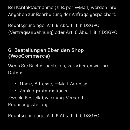
Bei Kontaktaufnahme (z. B. per E-Mail) werden Ihre
Angaben zur Bearbeitung der Anfrage gespeichert.
Rechtsgrundlage: Art. 6 Abs. 1 lit. b DSGVO
(Vertragsanbahnung) oder Art. 6 Abs. 1 lit. f DSGVO.
6. Bestellungen über den Shop
(WooCommerce)
Wenn Sie Bücher bestellen, verarbeiten wir Ihre
Daten:
Name, Adresse, E-Mail-Adresse
Zahlungsinformationen
Zweck: Bestellabwicklung, Versand,
Rechnungsstellung.
Rechtsgrundlage: Art. 6 Abs. 1 lit. b DSGVO.