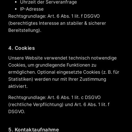
Uhrzeit der Serveranfrage
IP-Adresse
Rechtsgrundlage: Art. 6 Abs. 1 lit. f DSGVO
(berechtigtes Interesse an stabiler & sicherer
Bereitstellung).
4. Cookies
Unsere Website verwendet technisch notwendige
Cookies, um grundlegende Funktionen zu
ermöglichen. Optional eingesetzte Cookies (z. B. für
Statistiken) werden nur mit Ihrer Zustimmung
aktiviert.
Rechtsgrundlage: Art. 6 Abs. 1 lit. c DSGVO
(rechtliche Verpflichtung) und Art. 6 Abs. 1 lit. f
DSGVO.
5. Kontaktaufnahme