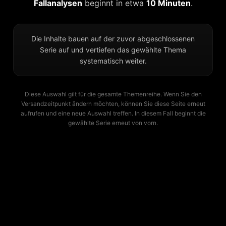
Fallanalysen
beginnt in etwa
10 Minuten
.
Die Inhalte bauen auf der zuvor abgeschlossenen
Serie auf und vertiefen das gewählte Thema
systematisch weiter.
Diese Auswahl gilt für die gesamte Themenreihe. Wenn Sie den
Versandzeitpunkt ändern möchten, können Sie diese Seite erneut
aufrufen und eine neue Auswahl treffen. In diesem Fall beginnt die
gewählte Serie erneut von vorn.