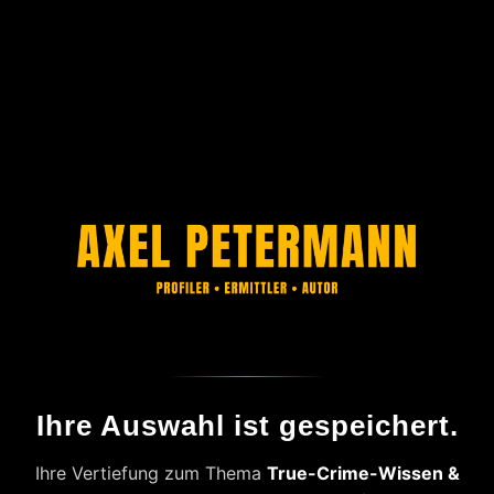
Ihre Auswahl ist gespeichert.
Ihre Vertiefung zum Thema
True-Crime-Wissen &