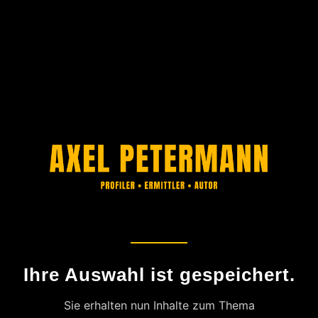
Ihre Auswahl ist gespeichert.
Sie erhalten nun Inhalte zum Thema