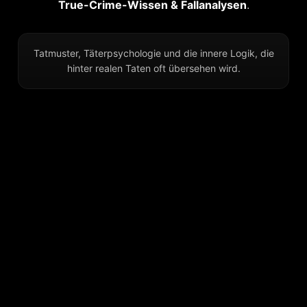
True-Crime-Wissen & Fallanalysen
.
Tatmuster, Täterpsychologie und die innere Logik, die
hinter realen Taten oft übersehen wird.