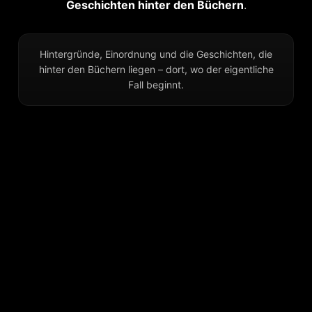
Geschichten hinter den Büchern
.
Hintergründe, Einordnung und die Geschichten, die
hinter den Büchern liegen – dort, wo der eigentliche
Fall beginnt.